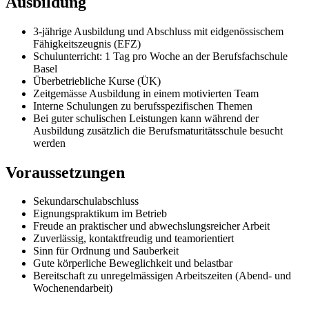
Ausbildung
3-jährige Ausbildung und Abschluss mit eidgenössischem
Fähigkeitszeugnis (EFZ)
Schulunterricht: 1 Tag pro Woche an der Berufsfachschule
Basel
Überbetriebliche Kurse (ÜK)
Zeitgemässe Ausbildung in einem motivierten Team
Interne Schulungen zu berufsspezifischen Themen
Bei guter schulischen Leistungen kann während der
Ausbildung zusätzlich die Berufsmaturitätsschule besucht
werden
Voraussetzungen
Sekundarschulabschluss
Eignungspraktikum im Betrieb
Freude an praktischer und abwechslungsreicher Arbeit
Zuverlässig, kontaktfreudig und teamorientiert
Sinn für Ordnung und Sauberkeit
Gute körperliche Beweglichkeit und belastbar
Bereitschaft zu unregelmässigen Arbeitszeiten (Abend- und
Wochenendarbeit)