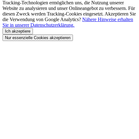
Tracking-Technologien ermöglichen uns, die Nutzung unserer
Website zu analysieren und unser Onlineangebot zu verbessern. Für
diesen Zweck werden Tracking-Cookies eingesetzt. Akzeptieren Sie
die Verwendung von Google Analytics?
Nähere Hinweise erhalten
Sie in unserer Datenschutzerklärung.