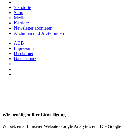
Standorte
Shop
Medien
Karriere
Newsletter abonieren
Ärztinnen und Ärzte finden
AGB
Impressum
Disclaimer
Datenschutz
Wir benötigen Ihre Einwilligung
Wir setzen auf unserer Website Google Analytics ein. Die Google