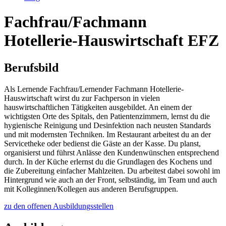
Fachfrau/Fachmann
Hotellerie-Hauswirtschaft EFZ
Berufsbild
Als Lernende Fachfrau/Lernender Fachmann Hotellerie-
Hauswirtschaft wirst du zur Fachperson in vielen
hauswirtschaftlichen Tätigkeiten ausgebildet. An einem der
wichtigsten Orte des Spitals, den Patientenzimmern, lernst du die
hygienische Reinigung und Desinfektion nach neusten Standards
und mit modernsten Techniken. Im Restaurant arbeitest du an der
Servicetheke oder bedienst die Gäste an der Kasse. Du planst,
organisierst und führst Anlässe den Kundenwünschen entsprechend
durch. In der Küche erlernst du die Grundlagen des Kochens und
die Zubereitung einfacher Mahlzeiten. Du arbeitest dabei sowohl im
Hintergrund wie auch an der Front, selbständig, im Team und auch
mit Kolleginnen/Kollegen aus anderen Berufsgruppen.
zu den offenen Ausbildungsstellen