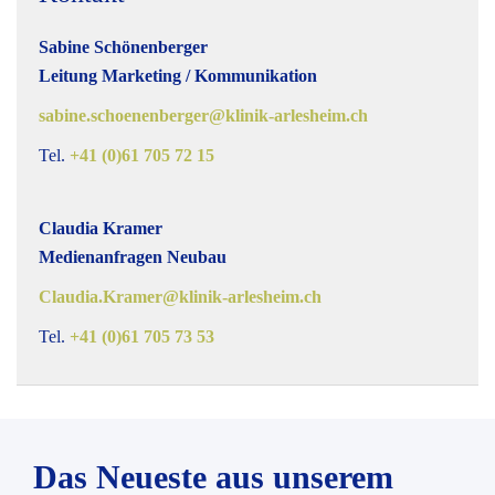
Sabine Schönenberger
Leitung Marketing / Kommunikation
sabine.schoenenberger@klinik-arlesheim.ch
Tel.
+41 (0)61 705 72 15
Claudia Kramer
Medienanfragen Neubau
Claudia.Kramer@klinik-arlesheim.ch
Tel.
+41 (0)61 705 73 53
Das Neueste aus unserem