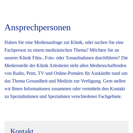
Ansprechpersonen
Haben Sie eine Medienanfrage zur Klinik, oder suchen Sie eine
Fachperson zu einem medizinischen Thema? Möchten Sie an
unserer Klinik Film-, Foto- oder Tonaufnahmen durchführen? Die
Medienstelle der Klinik Arlesheim steht allen Medienschaffenden
von Radio, Print, TV und Online-Portalen für Auskünfte rund um
das Thema Gesundheit und Medizin zur Verfügung. Gern stellen
wir Ihnen Informationen zusammen oder vermitteln den Kontakt
zu Spezialistinnen und Spezialisten verschiedener Fachgebiete.
Kontakt