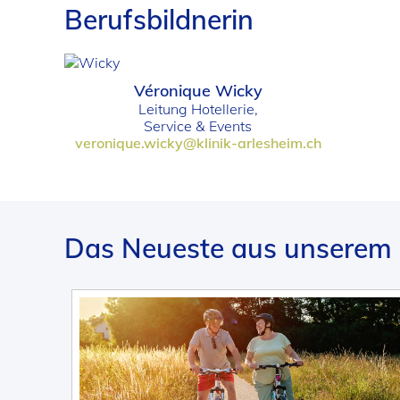
Berufsbildnerin
Véronique Wicky
Leitung Hotellerie,
Service & Events
veronique.wicky@klinik-arlesheim.ch
Das Neueste aus unserem 