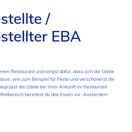
tellte /
tellter EBA
erem Restaurant und sorgst dafür, dass sich die Gäste
ässe, wie zum Beispiel für Feste und verschönerst die
egrüsst die Gäste bei ihrer Ankunft im Restaurant
uffetbereich bereitest du das Essen vor. Ausserdem