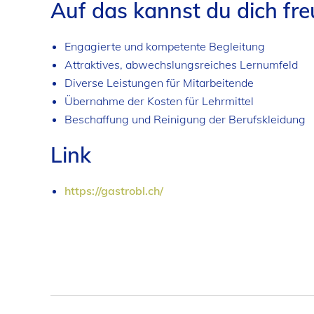
Auf das kannst du dich fr
Engagierte und kompetente Begleitung
Attraktives, abwechslungsreiches Lernumfeld
Diverse Leistungen für Mitarbeitende
Übernahme der Kosten für Lehrmittel
Beschaffung und Reinigung der Berufskleidung
Link
https://gastrobl.ch/