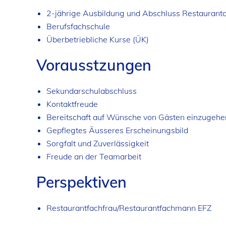
2-jährige Ausbildung und Abschluss Restauranta
Berufsfachschule
Überbetriebliche Kurse (ÜK)
Vorausstzungen
Sekundarschulabschluss
Kontaktfreude
Bereitschaft auf Wünsche von Gästen einzugehe
Gepflegtes Äusseres Erscheinungsbild
Sorgfalt und Zuverlässigkeit
Freude an der Teamarbeit
Perspektiven
Restaurantfachfrau/Restaurantfachmann EFZ