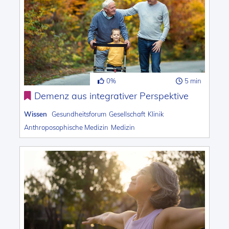
0%
5 min
Demenz aus integrativer Perspektive
Wissen
Gesundheitsforum
Gesellschaft
Klinik
Anthroposophische Medizin
Medizin