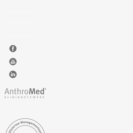
Impressum
Disclaimer
Datenschutz