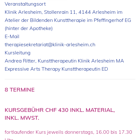
Veranstaltungsort
Klinik Arlesheim, Stollenrain 11, 4144 Arlesheim im
Atelier der Bildenden Kunsttherapie im Pfeffingerhof EG
(hinter der Apotheke)
E-Mail
therapiesekretariat@klinik-arlesheim.ch
Kursleitung
Andrea Ritter, Kunsttherapeutin Klinik Arlesheim MA
Expressive Arts Therapy Kunsttherapeutin ED
8 TERMINE
KURSGEBÜHR CHF 430 INKL. MATERIAL,
INKL. MWST.
fortlaufender Kurs jeweils donnerstags, 16.00 bis 17.30