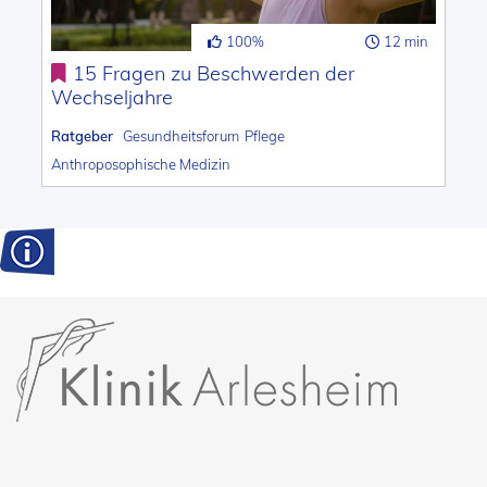
100%
12 min
15 Fragen zu Beschwerden der
Wechseljahre
Ratgeber
Gesundheitsforum
Pflege
Anthroposophische Medizin