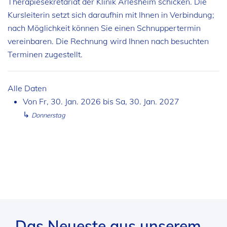
Therapiesekretariat der Klinik Arlesheim schicken. Die
Kursleiterin setzt sich daraufhin mit Ihnen in Verbindung;
nach Möglichkeit können Sie einen Schnuppertermin
vereinbaren. Die Rechnung wird Ihnen nach besuchten
Terminen zugestellt.
Alle Daten
Von
Fr, 30. Jan. 2026
bis
Sa, 30. Jan. 2027
↳
Donnerstag
Das Neueste aus unserem