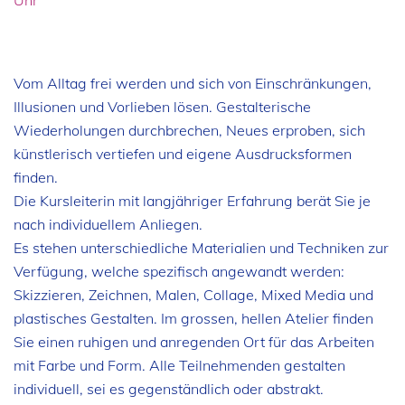
Uhr
Vom Alltag frei werden und sich von Einschränkungen,
Illusionen und Vorlieben lösen. Gestalterische
Wiederholungen durchbrechen, Neues erproben, sich
künstlerisch vertiefen und eigene Ausdrucksformen
finden.
Die Kursleiterin mit langjähriger Erfahrung berät Sie je
nach individuellem Anliegen.
Es stehen unterschiedliche Materialien und Techniken zur
Verfügung, welche spezifisch angewandt werden:
Skizzieren, Zeichnen, Malen, Collage, Mixed Media und
plastisches Gestalten. Im grossen, hellen Atelier finden
Sie einen ruhigen und anregenden Ort für das Arbeiten
mit Farbe und Form. Alle Teilnehmenden gestalten
individuell, sei es gegenständlich oder abstrakt.