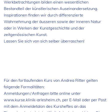
Werkbetrachtungen bilden einen wesentlichen
Bestandteil der künstler­ischen Auseinandersetzung.
Inspirationen finden wir durch differenzierte
Wahrnehmung der äusseren sowie der inneren Natur
oder in Werken der Kunstgeschichte und der
zeitgenössischen Kunst.
Lassen Sie sich von sich selber überraschen!
Für den fortlaufenden Kurs von Andrea Ritter gelten
folgende Formalitäten:
Anmeldungen / Anfragen bitte online unter
www.kurse.klinik-arlesheim.ch, per E-Mail oder per Post
mit dem Anmeldetalon des Kursheftes an das