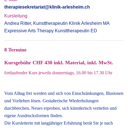
therapiesekretariat@klinik-arlesheim.ch
Kursleitung
Andrea Ritter, Kunsttherapeutin Klinik Arlesheim MA
Expressive Arts Therapy Kunsttherapeutin ED
8 Termine
Kursgebühr CHF 430 inkl. Material, inkl. MwSt.
fortlaufender Kurs jeweils donnerstags, 16.00 bis 17.30 Uhr
Vom Alltag frei werden und sich von Einschränkungen, Illusionen
und Vorlieben lösen. Gestalterische Wiederholungen
durchbrechen, Neues erproben, sich künstlerisch vertiefen und
eigene Ausdrucksformen finden.
Die Kursleiterin mit langjähriger Erfahrung berät Sie je nach