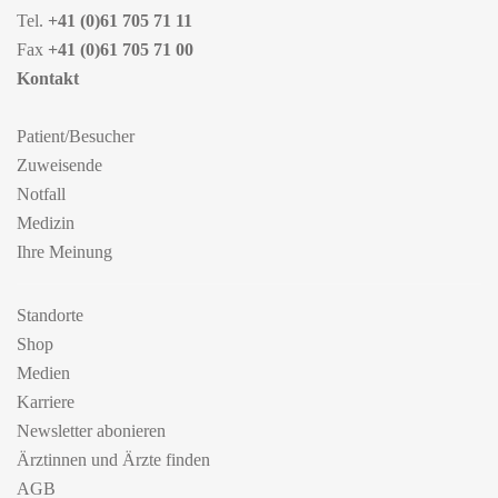
Tel.
+41 (0)61 705 71 11
Fax
+41 (0)61 705 71 00
Kontakt
Patient/Besucher
Zuweisende
Notfall
Medizin
Ihre Meinung
Standorte
Shop
Medien
Karriere
Newsletter abonieren
Ärztinnen und Ärzte finden
AGB