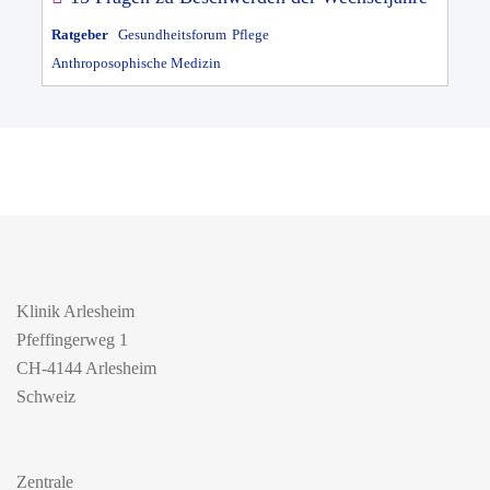
Ratgeber
Gesundheitsforum
Pflege
Anthroposophische Medizin
Klinik Arlesheim
Pfeffingerweg 1
CH-4144 Arlesheim
Schweiz
Zentrale