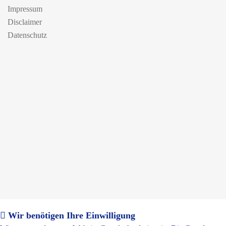
Impressum
Disclaimer
Datenschutz
Wir benötigen Ihre Einwilligung