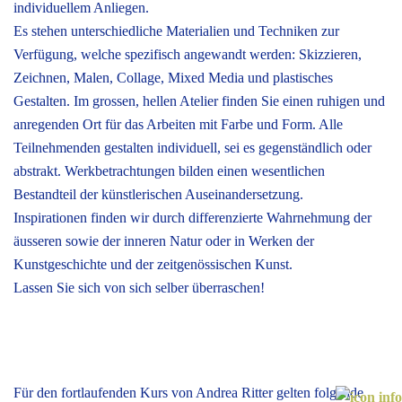
individuellem Anliegen.
Es stehen unterschiedliche Materialien und Techniken zur
Verfügung, welche spezifisch angewandt werden: Skizzieren,
Zeichnen, Malen, Collage, Mixed Media und plastisches
Gestalten. Im grossen, hellen Atelier finden Sie einen ruhigen und
anregenden Ort für das Arbeiten mit Farbe und Form. Alle
Teilnehmenden gestalten individuell, sei es gegenständlich oder
abstrakt. Werkbetrachtungen bilden einen wesentlichen
Bestandteil der künstler­ischen Auseinandersetzung.
Inspirationen finden wir durch differenzierte Wahrnehmung der
äusseren sowie der inneren Natur oder in Werken der
Kunstgeschichte und der zeitgenössischen Kunst.
Lassen Sie sich von sich selber überraschen!
Für den fortlaufenden Kurs von Andrea Ritter gelten folgende