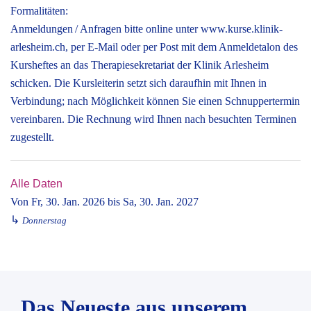
Formalitäten:
Anmeldungen / Anfragen bitte online unter www.kurse.klinik-
arlesheim.ch, per E-Mail oder per Post mit dem Anmeldetalon des
Kursheftes an das Therapiesekretariat der Klinik Arlesheim
schicken. Die Kursleiterin setzt sich daraufhin mit Ihnen in
Verbindung; nach Möglichkeit können Sie einen Schnuppertermin
vereinbaren. Die Rechnung wird Ihnen nach besuchten Terminen
zugestellt.
Alle Daten
Von
Fr, 30. Jan. 2026
bis
Sa, 30. Jan. 2027
↳
Donnerstag
Das Neueste aus unserem