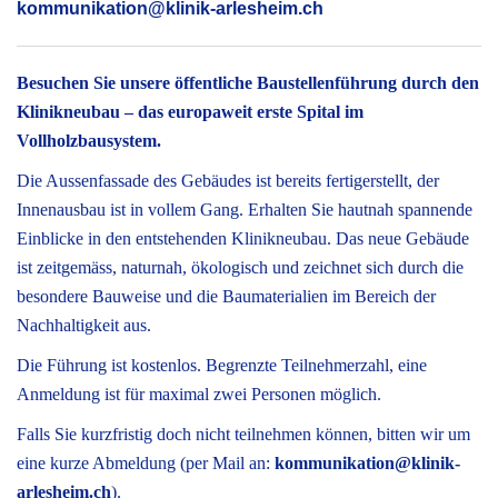
kommunikation@klinik-arlesheim.ch
Besuchen Sie unsere öffentliche Baustellenführung durch den
Klinikneubau – das europaweit erste Spital im
Vollholzbausystem.
Die Aussenfassade des Gebäudes ist bereits fertigerstellt, der
Innenausbau ist in vollem Gang. Erhalten Sie hautnah spannende
Einblicke in den entstehenden Klinikneubau. Das neue Gebäude
ist zeitgemäss, naturnah, ökologisch und zeichnet sich durch die
besondere Bauweise und die Baumaterialien im Bereich der
Nachhaltigkeit aus.
Die Führung ist kostenlos. Begrenzte Teilnehmerzahl, eine
Anmeldung ist für maximal zwei Personen möglich.
Falls Sie kurzfristig doch nicht teilnehmen können, bitten wir um
eine kurze Abmeldung (per Mail an:
kommunikation@klinik-
arlesheim.ch
).