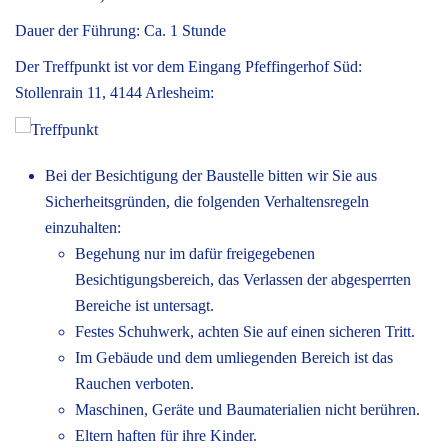
Dauer der Führung: Ca. 1 Stunde
Der Treffpunkt ist vor dem Eingang Pfeffingerhof Süd:
Stollenrain 11, 4144 Arlesheim:
Bei der Besichtigung der Baustelle bitten wir Sie aus
Sicherheitsgründen, die folgenden Verhaltensregeln
einzuhalten:
Begehung nur im dafür freigegebenen
Besichtigungsbereich, das Verlassen der abgesperrten
Bereiche ist untersagt.
Festes Schuhwerk, achten Sie auf einen sicheren Tritt.
Im Gebäude und dem umliegenden Bereich ist das
Rauchen verboten.
Maschinen, Geräte und Baumaterialien nicht berühren.
Eltern haften für ihre Kinder.