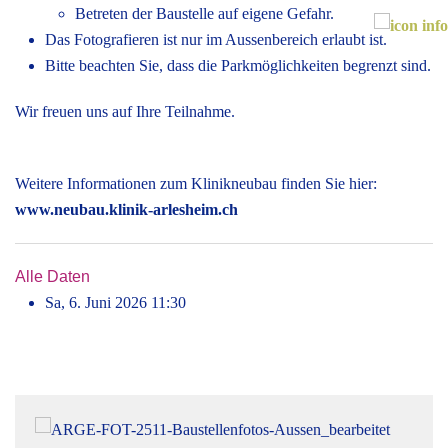
Betreten der Baustelle auf eigene Gefahr.
Das Fotografieren ist nur im Aussenbereich erlaubt ist.
Bitte beachten Sie, dass die Parkmöglichkeiten begrenzt sind.
Wir freuen uns auf Ihre Teilnahme.
Weitere Informationen zum Klinikneubau finden Sie hier:
www.neubau.klinik-arlesheim.ch
Alle Daten
Sa, 6. Juni 2026
11:30