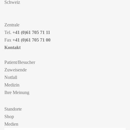
Schweiz
Zentrale
Tel.
+41 (0)61 705 71 11
Fax
+41 (0)61 705 71 00
Kontakt
Patient/Besucher
Zuweisende
Notfall
Medizin
Ihre Meinung
Standorte
Shop
Medien