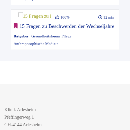
100%
12 min
15 Fragen zu Beschwerden der Wechseljahre
Ratgeber
Gesundheitsforum
Pflege
Anthroposophische Medizin
Klinik Arlesheim
Pfeffingerweg 1
CH-4144 Arlesheim