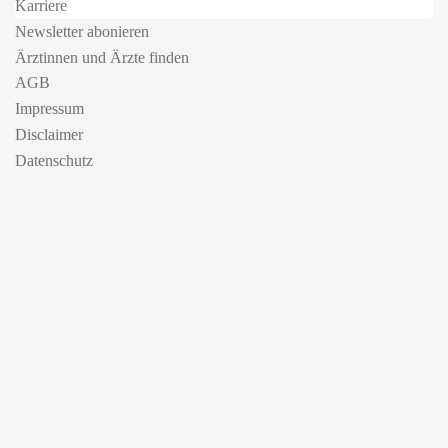
Karriere
Newsletter abonieren
Ärztinnen und Ärzte finden
AGB
Impressum
Disclaimer
Datenschutz