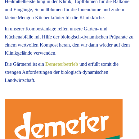
Heilmittelherstellung in der Klinik, Topfblumen für die Balkone
und Eingänge, Schnittblumen für die Innenräume und zudem
kleine Mengen Küchenkräuter für die Klinikküche.
In unserer Kompostanlage reifen unsere Garten- und
Küchenabfälle mit Hilfe der biologisch-dynamischen Präparate zu
einem wertvollen Kompost heran, den wir dann wieder auf dem
Klinikgelände verwenden.
Die Gärtnerei ist ein
Demeterbetrieb
und erfüllt somit die
strengen Anforderungen der biologisch-dynamischen
Landwirtschaft.