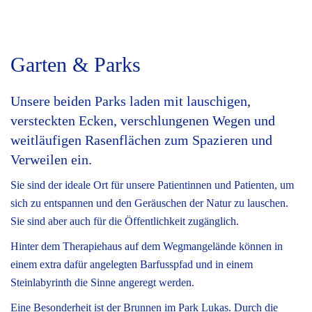
Garten & Parks
Unsere beiden Parks laden mit lauschigen,
versteckten Ecken, verschlungenen Wegen und
weitläufigen Rasenflächen zum Spazieren und
Verweilen ein.
Sie sind der ideale Ort für unsere Patientinnen und Patienten, um
sich zu entspannen und den Geräuschen der Natur zu lauschen.
Sie sind aber auch für die Öffentlichkeit zugänglich.
Hinter dem Therapiehaus auf dem Wegmangelände können in
einem extra dafür angelegten Barfusspfad und in einem
Steinlabyrinth die Sinne angeregt werden.
Eine Besonderheit ist der Brunnen im Park Lukas. Durch die