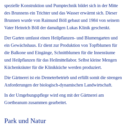
spezielle Konstruktion und Pumptechnik bildet sich in der Mitte
des Brunnens ein Trichter und das Wasser erwärmt sich. Dieser
Brunnen wurde von Raimund Böll gebaut und 1984 von seinem
Vater Heinrich Böll der damaligen Lukas Klinik geschenkt.
Der Garten umfasst einen Heilpflanzen- und Blumengarten und
ein Gewächshaus. Er dient zur Produktion von Topfblumen für
die Balkone und Eingänge, Schnittblumen für die Innenräume
und Heilpflanzen für das Heilmittellabor. Selbst kleine Mengen
Küchenkräuter für die Klinikküche werden produziert.
Die Gärtnerei ist ein Demeterbetrieb und erfüllt somit die strengen
Anforderungen der biologisch-dynamischen Landwirtschaft.
In der Umgebungspflege wird eng mit der Gärtnerei am
Goetheanum zusammen gearbeitet.
Park und Natur