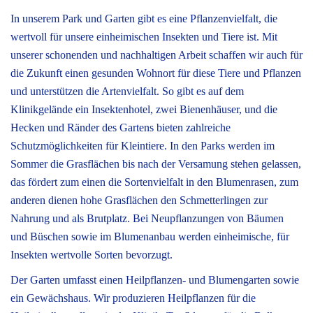
In unserem Park und Garten gibt es eine Pflanzenvielfalt, die
wertvoll für unsere einheimischen Insekten und Tiere ist. Mit
unserer schonenden und nachhaltigen Arbeit schaffen wir auch für
die Zukunft einen gesunden Wohnort für diese Tiere und Pflanzen
und unterstützen die Artenvielfalt. So gibt es auf dem
Klinikgelände ein Insektenhotel, zwei Bienenhäuser, und die
Hecken und Ränder des Gartens bieten zahlreiche
Schutzmöglichkeiten für Kleintiere. In den Parks werden im
Sommer die Grasflächen bis nach der Versamung stehen gelassen,
das fördert zum einen die Sortenvielfalt in den Blumenrasen, zum
anderen dienen hohe Grasflächen den Schmetterlingen zur
Nahrung und als Brutplatz. Bei Neupflanzungen von Bäumen
und Büschen sowie im Blumenanbau werden einheimische, für
Insekten wertvolle Sorten bevorzugt.
Der Garten umfasst einen Heilpflanzen- und Blumengarten sowie
ein Gewächshaus. Wir produzieren Heilpflanzen für die