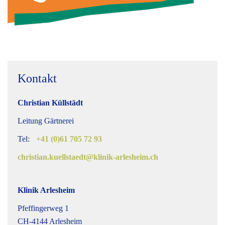
Kontakt
Christian Küllstädt
Leitung Gärtnerei
Tel:
+41 (0)61 705 72 93
christian.kuellstaedt@klinik-arlesheim.ch
Klinik Arlesheim
Pfeffingerweg 1
CH-4144 Arlesheim