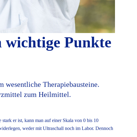
 wichtige Punkte
m wesentliche Therapiebausteine.
rzmittel zum Heilmittel.
 stark er ist, kann man auf einer Skala von 0 bis 10
iderlegen, weder mit Ultraschall noch im Labor. Dennoch