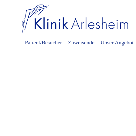
Patient/Besucher
Zuweisende
Unser Angebot