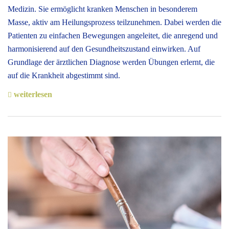
Medizin. Sie ermöglicht kranken Menschen in besonderem
Masse, aktiv am Heilungsprozess teilzunehmen. Dabei werden die
Patienten zu einfachen Bewegungen angeleitet, die anregend und
harmonisierend auf den Gesundheitszustand einwirken. Auf
Grundlage der ärztlichen Diagnose werden Übungen erlernt, die
auf die Krankheit abgestimmt sind.
weiterlesen