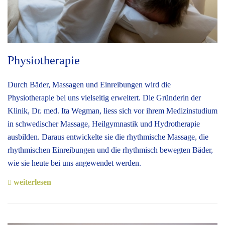
Physiotherapie
Durch Bäder, Massagen und Einreibungen wird die
Physiotherapie bei uns vielseitig erweitert. Die Gründerin der
Klinik, Dr. med. Ita Wegman, liess sich vor ihrem Medizinstudium
in schwedischer Massage, Heilgymnastik und Hydrotherapie
ausbilden. Daraus entwickelte sie die rhythmische Massage, die
rhythmischen Einreibungen und die rhythmisch bewegten Bäder,
wie sie heute bei uns angewendet werden.
weiterlesen