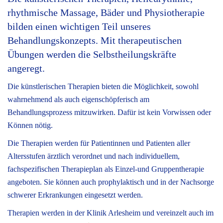
rhythmische Massage, Bäder und Physiotherapie
bilden einen wichtigen Teil unseres
Behandlungskonzepts. Mit therapeutischen
Übungen werden die Selbstheilungskräfte
angeregt.
Die künstlerischen Therapien bieten die Möglichkeit, sowohl
wahrnehmend als auch eigenschöpferisch am
Behandlungsprozess mitzuwirken. Dafür ist kein Vorwissen oder
Können nötig.
Die Therapien werden für Patientinnen und Patienten aller
Altersstufen ärztlich verordnet und nach individuellem,
fachspezifischen Therapieplan als Einzel-und Gruppentherapie
angeboten. Sie können auch prophylaktisch und in der Nachsorge
schwerer Erkrankungen eingesetzt werden.
Therapien werden in der Klinik Arlesheim und vereinzelt auch im