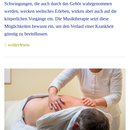
Schwingungen, die auch durch das Gehör wahrgenommen
werden, wecken seelisches Erleben, wirken aber auch auf die
körperlichen Vorgänge ein. Die Musiktherapie setzt diese
Möglichkeiten bewusst ein, um den Verlauf einer Krankheit
günstig zu beeinflussen.
weiterlesen