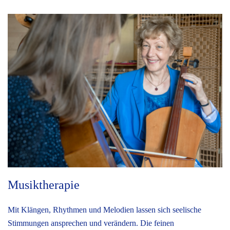
Musiktherapie
Mit Klängen, Rhythmen und Melodien lassen sich seelische
Stimmungen ansprechen und verändern. Die feinen