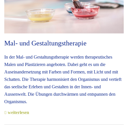
Mal- und Gestaltungstherapie
In der Mal- und Gestaltungstherapie werden therapeutisches
Malen und Plastizieren angeboten. Dabei geht es um die
Auseinandersetzung mit Farben und Formen, mit Licht und mit
Schatten. Die Therapie harmonisiert den Organismus und vertieft
das seelische Erleben und Gestalten in der Innen- und
Aussenwelt. Die Übungen durchwärmen und entspannen den
Organismus.
weiterlesen