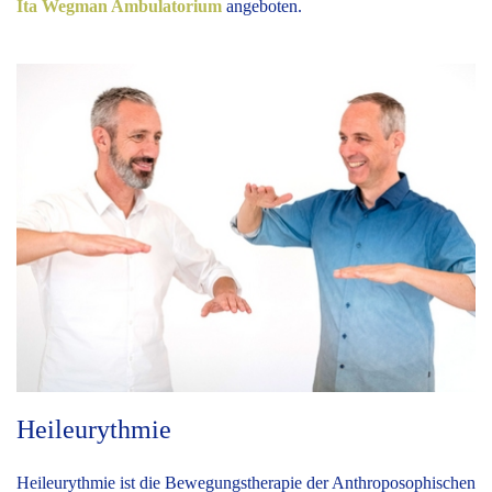
Ita Wegman Ambulatorium
angeboten.
Heileurythmie
Heileurythmie ist die Bewegungstherapie der Anthroposophischen