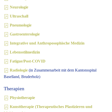
Neurologie
Ultraschall
Pneumologie
Gastroenterologie
Integrative und Anthroposophische Medizin
Lebensstilmedizin
Fatigue/Post-COVID
Radiologie
(in Zusammenarbeit mit dem Kantonsspital
Baselland, Bruderholz)
Therapien
Physiotherapie
Kunsttherapie (Therapeutisches Plastizieren und