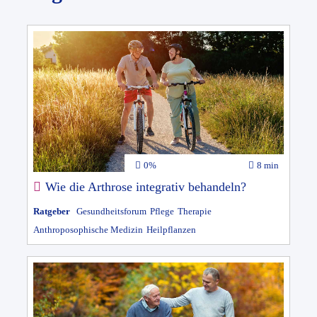
0%
8 min
Wie die Arthrose integrativ behandeln?
Ratgeber
Gesundheitsforum
Pflege
Therapie
Anthroposophische Medizin
Heilpflanzen