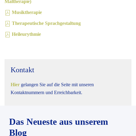
Maltherapie)
Musiktherapie
Therapeutische Sprachgestaltung
Heileurythmie
Kontakt
Hier
gelangen Sie auf die Seite mit unseren
Kontaktnummern und Erreichbarkeit.
Das Neueste aus unserem
Blog