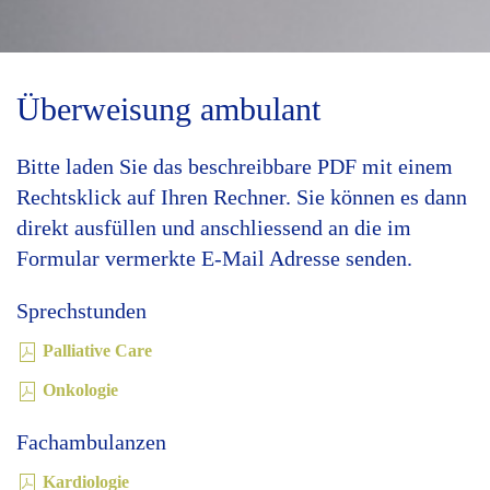
Überweisung ambulant
Bitte laden Sie das beschreibbare PDF mit einem
Rechtsklick auf Ihren Rechner. Sie können es dann
direkt ausfüllen und anschliessend an die im
Formular vermerkte E-Mail Adresse senden.
Sprechstunden
Palliative Care
Onkologie
Fachambulanzen
Kardiologie