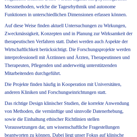
Messmethoden, welche die Tagesrhythmik und autonome
Funktionen in unterschiedlichen Dimensionen erfassen können.
Auf diese Weise finden aktuell Untersuchungen zu Wirkungen,
Zweckmässigkeit, Konzepten und in Planung zur Wirksamkeit der
therapeutischen Verfahren statt. Dabei werden auch Aspekte der
Wirtschaftlichkeit berücksichtigt. Die Forschungsprojekte werden
interprofessionell mit Ärztinnen und Ärzten, Therapeutinnen und
Therapeuten, Pflegenden und anderweitig unterstützenden
Mitarbeitenden durchgeführt.
Die Projekte finden häufig in Kooperation mit Universitäten,
anderen Kliniken und Forschungseinrichtungen statt.
Das richtige Design klinischer Studien, die korrekte Anwendung
von Methoden, die vernünftige und sinnvolle Datenerhebung,
sowie die Einhaltung ethischer Richtlinien stellen
Voraussetzungen dar, um wissenschaftliche Fragestellungen
beantworten zu können. Dabei liegt unser Fokus auf klinische