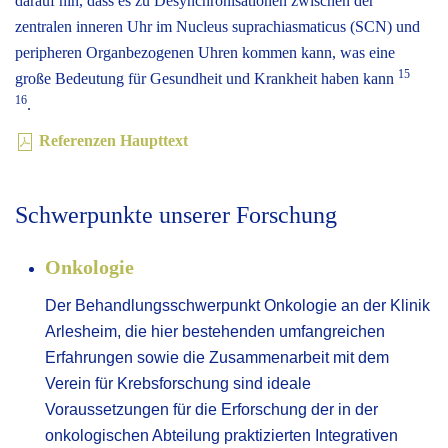
darauf hin, dass es zu Desynchronisationen zwischen der
zentralen inneren Uhr im Nucleus suprachiasmaticus (SCN) und
peripheren Organbezogenen Uhren kommen kann, was eine
15
große Bedeutung für Gesundheit und Krankheit haben kann
16
.
Referenzen Haupttext
Schwerpunkte unserer Forschung
Onkologie
Der Behandlungsschwerpunkt Onkologie an der Klinik
Arlesheim, die hier bestehenden umfangreichen
Erfahrungen sowie die Zusammenarbeit mit dem
Verein für Krebsforschung sind ideale
Voraussetzungen für die Erforschung der in der
onkologischen Abteilung praktizierten Integrativen