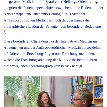
die gesamte Medizin und fußt auf einer Heilungs-Orientierung,
integriert die Patientenperspektive sowie betont die Bedeutung der
3
Arzt/Therapeuten-Patientenbeziehung
. Aus Sicht der
Anthroposophischen Medizin ist noch darüber hinaus die
biographische Situation der Patienten von besonderer Bedeutung
1
.
Diese besonderen Charakteristika der Integrativen Medizin im
Allgemeinen und der Anthroposophischen Medizin im speziellen
reflektieren die Forschungsfragen und Forschungsmethoden,
welche die Forschungsabteilung der Klinik Arlesheim in ihren
diesbezüglichen Forschungsprojekten berücksichtigt.