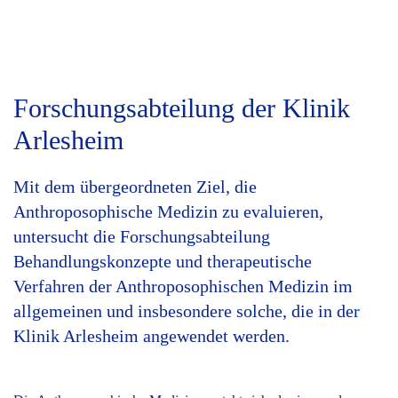
Forschungsabteilung der Klinik
Arlesheim
Mit dem übergeordneten Ziel, die
Anthroposophische Medizin zu evaluieren,
untersucht die Forschungsabteilung
Behandlungskonzepte und therapeutische
Verfahren der Anthroposophischen Medizin im
allgemeinen und insbesondere solche, die in der
Klinik Arlesheim angewendet werden.