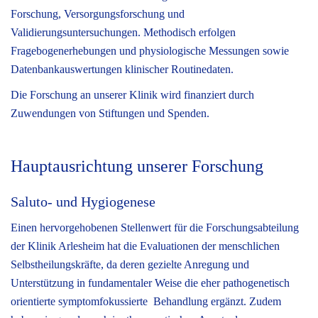
Forschung, Versorgungsforschung und
Validierungsuntersuchungen. Methodisch erfolgen
Fragebogenerhebungen und physiologische Messungen sowie
Datenbankauswertungen klinischer Routinedaten.
Die Forschung an unserer Klinik wird finanziert durch
Zuwendungen von Stiftungen und Spenden.
Hauptausrichtung unserer Forschung
Saluto- und Hygiogenese
Einen hervorgehobenen Stellenwert für die Forschungsabteilung
der Klinik Arlesheim hat die Evaluationen der menschlichen
Selbstheilungskräfte, da deren gezielte Anregung und
Unterstützung in fundamentaler Weise die eher pathogenetisch
orientierte symptomfokussierte Behandlung ergänzt. Zudem