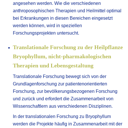
angesehen werden. Wie die verschiedenen
anthroposophischen Therapien und Heilmittel optimal
bei Erkrankungen in diesen Bereichen eingesetzt
werden können, wird in speziellen
Forschungsprojekten untersucht.
Translationale Forschung zu der Heilpflanze
Bryophyllum, nicht-pharmakologischen
Therapien und Lebensgestaltung
Translationale Forschung bewegt sich von der
Grundlagenforschung zur patientenorientierten
Forschung, zur bevölkerungsbezogenen Forschung
und zurück und erfordert die Zusammenarbeit von
Wissenschaftlern aus verschiedenen Disziplinen.
In der translationalen Forschung zu Bryophyllum
werden die Projekte häufig in Zusammenarbeit mit der