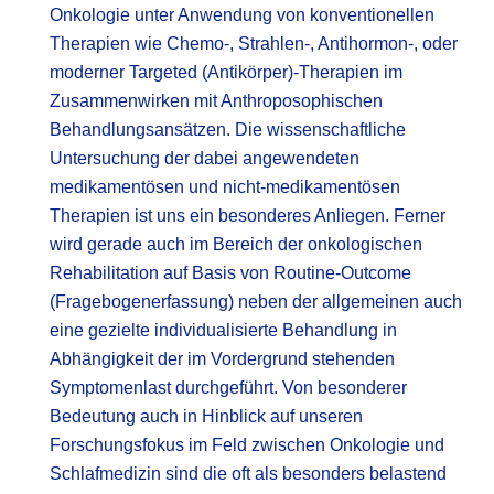
Onkologie unter Anwendung von konventionellen
Therapien wie Chemo-, Strahlen-, Antihormon-, oder
moderner Targeted (Antikörper)-Therapien im
Zusammenwirken mit Anthroposophischen
Behandlungsansätzen. Die wissenschaftliche
Untersuchung der dabei angewendeten
medikamentösen und nicht-medikamentösen
Therapien ist uns ein besonderes Anliegen. Ferner
wird gerade auch im Bereich der onkologischen
Rehabilitation auf Basis von Routine-Outcome
(Fragebogenerfassung) neben der allgemeinen auch
eine gezielte individualisierte Behandlung in
Abhängigkeit der im Vordergrund stehenden
Symptomenlast durchgeführt. Von besonderer
Bedeutung auch in Hinblick auf unseren
Forschungsfokus im Feld zwischen Onkologie und
Schlafmedizin sind die oft als besonders belastend