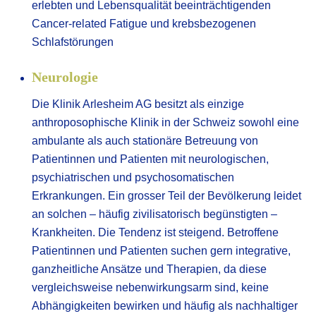
erlebten und Lebensqualität beeinträchtigenden
Cancer-related Fatigue und krebsbezogenen
Schlafstörungen
Neurologie
Die Klinik Arlesheim AG besitzt als einzige
anthroposophische Klinik in der Schweiz sowohl eine
ambulante als auch stationäre Betreuung von
Patientinnen und Patienten mit neurologischen,
psychiatrischen und psychosomatischen
Erkrankungen. Ein grosser Teil der Bevölkerung leidet
an solchen – häufig zivilisatorisch begünstigten –
Krankheiten. Die Tendenz ist steigend. Betroffene
Patientinnen und Patienten suchen gern integrative,
ganzheitliche Ansätze und Therapien, da diese
vergleichsweise nebenwirkungsarm sind, keine
Abhängigkeiten bewirken und häufig als nachhaltiger