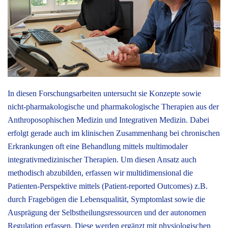
In diesen Forschungsarbeiten untersucht sie Konzepte sowie
nicht-pharmakologische und pharmakologische Therapien aus der
Anthroposophischen Medizin und Integrativen Medizin. Dabei
erfolgt gerade auch im klinischen Zusammenhang bei chronischen
Erkrankungen oft eine Behandlung mittels multimodaler
integrativmedizinischer Therapien. Um diesen Ansatz auch
methodisch abzubilden, erfassen wir multidimensional die
Patienten-Perspektive mittels (Patient-reported Outcomes) z.B.
durch Fragebögen die Lebensqualität, Symptomlast sowie die
Ausprägung der Selbstheilungsressourcen und der autonomen
Regulation erfassen. Diese werden ergänzt mit physiologischen