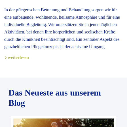
In der pflegerischen Betreuung und Behandlung sorgen wir für
eine aufbauende, wohltuende, heilsame Atmosphäre und für eine
individuelle Begleitung. Wir unterstützen Sie in jenen täglichen
Aktivitäten, bei denen Ihre körperlichen und seelischen Kräfte
durch die Krankheit beeinträchtigt sind. Ein zentraler Aspekt des
ganzheitlichen Pflegekonzepts ist der achtsame Umgang.
weiterlesen
Das Neueste aus unserem
Blog