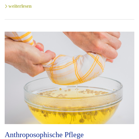
weiterlesen
Anthroposophische Pflege