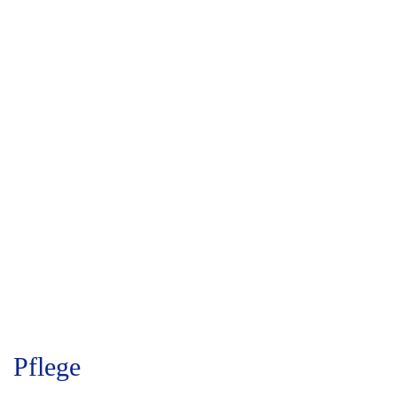
Pflege