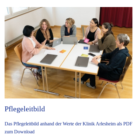
Pflegeleitbild
Das Pflegeleitbild anhand der Werte der Klinik Arlesheim als PDF
zum Download