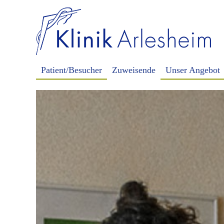
Patient/Besucher
Zuweisende
Unser Angebot