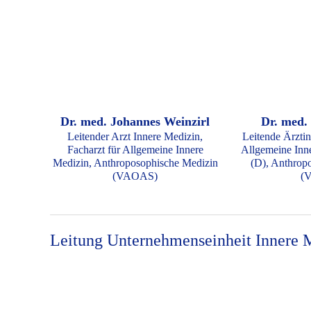
Dr. med. Johannes Weinzirl
Dr. med.
Leitender Arzt Innere Medizin,
Leitende Ärztin
Facharzt für Allgemeine Innere
Allgemeine Inne
Medizin, Anthroposophische Medizin
(D), Anthrop
(VAOAS)
(
Leitung Unternehmenseinheit Innere 