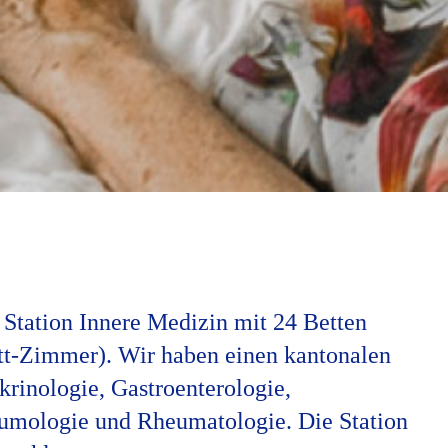
Station Innere Medizin mit 24 Betten
ett-Zimmer). Wir haben einen kantonalen
krinologie, Gastroenterologie,
neumologie und Rheumatologie. Die Station