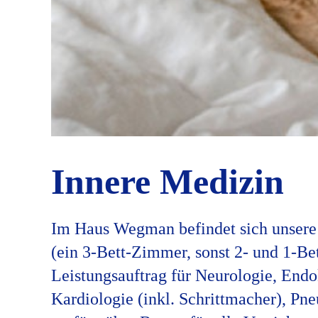
Innere Medizin
Im Haus Wegman befindet sich unsere 
(ein 3-Bett-Zimmer, sonst 2- und 1-B
Leistungsauftrag für Neurologie, Endo
Kardiologie (inkl. Schrittmacher), P