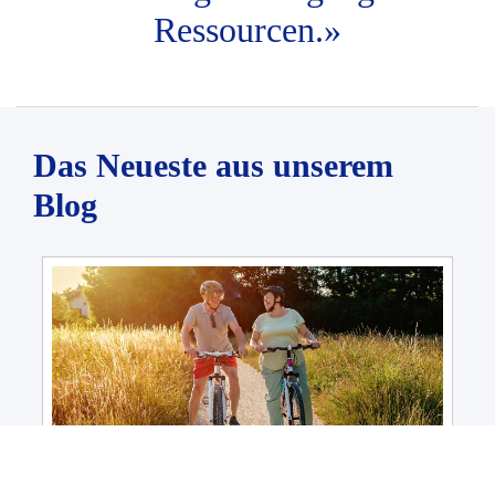
Ressourcen.»
Das Neueste aus unserem
Blog
0%
8 min