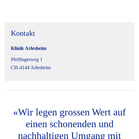
Kontakt
Klinik Arlesheim
Pfeffingerweg 1
CH-4144 Arlesheim
«Wir legen grossen Wert auf
einen schonenden und
nachhaltigen Umgang mit