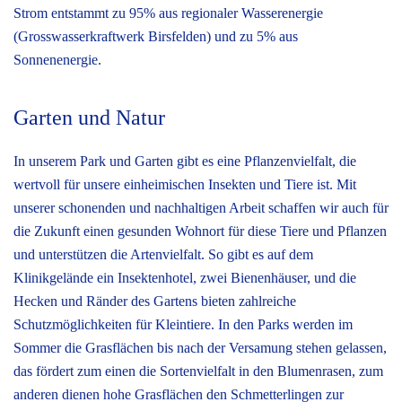
Strom entstammt zu 95% aus regionaler Wasserenergie
(Grosswasserkraftwerk Birsfelden) und zu 5% aus
Sonnenenergie.
Garten und Natur
In unserem Park und Garten gibt es eine Pflanzenvielfalt, die
wertvoll für unsere einheimischen Insekten und Tiere ist. Mit
unserer schonenden und nachhaltigen Arbeit schaffen wir auch für
die Zukunft einen gesunden Wohnort für diese Tiere und Pflanzen
und unterstützen die Artenvielfalt. So gibt es auf dem
Klinikgelände ein Insektenhotel, zwei Bienenhäuser, und die
Hecken und Ränder des Gartens bieten zahlreiche
Schutzmöglichkeiten für Kleintiere. In den Parks werden im
Sommer die Grasflächen bis nach der Versamung stehen gelassen,
das fördert zum einen die Sortenvielfalt in den Blumenrasen, zum
anderen dienen hohe Grasflächen den Schmetterlingen zur