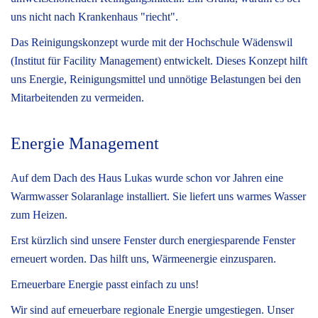
uns nicht nach Krankenhaus "riecht".
Das Reinigungskonzept wurde mit der Hochschule Wädenswil
(Institut für Facility Management) entwickelt. Dieses Konzept hilft
uns Energie, Reinigungsmittel und unnötige Belastungen bei den
Mitarbeitenden zu vermeiden.
Energie Management
Auf dem Dach des Haus Lukas wurde schon vor Jahren eine
Warmwasser Solaranlage installiert. Sie liefert uns warmes Wasser
zum Heizen.
Erst kürzlich sind unsere Fenster durch energiesparende Fenster
erneuert worden. Das hilft uns, Wärmeenergie einzusparen.
Erneuerbare Energie passt einfach zu uns!
Wir sind auf erneuerbare regionale Energie umgestiegen. Unser