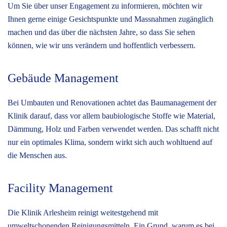
Um Sie über unser Engagement zu informieren, möchten wir
Ihnen gerne einige Gesichtspunkte und Massnahmen zugänglich
machen und das über die nächsten Jahre, so dass Sie sehen
können, wie wir uns verändern und hoffentlich verbessern.
Gebäude Management
Bei Umbauten und Renovationen achtet das Baumanagement der
Klinik darauf, dass vor allem baubiologische Stoffe wie Material,
Dämmung, Holz und Farben verwendet werden. Das schafft nicht
nur ein optimales Klima, sondern wirkt sich auch wohltuend auf
die Menschen aus.
Facility Management
Die Klinik Arlesheim reinigt weitestgehend mit
umweltschonenden Reinigungsmitteln. Ein Grund, warum es bei