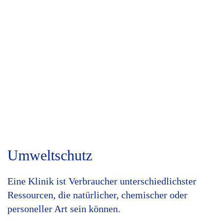
Umweltschutz
Eine Klinik ist Verbraucher unterschiedlichster
Ressourcen, die natürlicher, chemischer oder
personeller Art sein können.