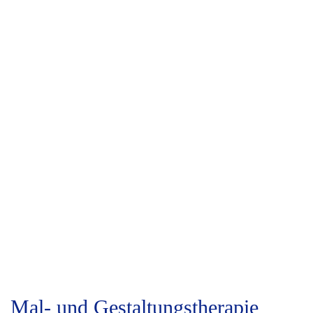
Mal- und Gestaltungstherapie