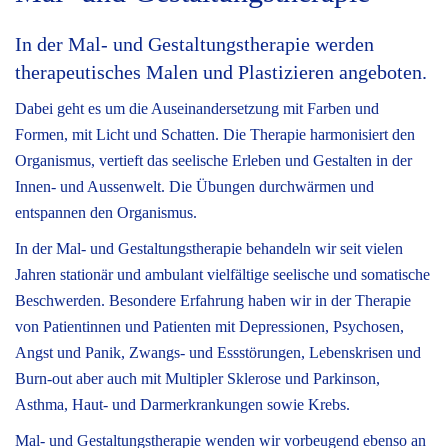
In der Mal- und Gestaltungstherapie werden
therapeutisches Malen und Plastizieren angeboten.
Dabei geht es um die Auseinandersetzung mit Farben und
Formen, mit Licht und Schatten. Die Therapie harmonisiert den
Organismus, vertieft das seelische Erleben und Gestalten in der
Innen- und Aussenwelt. Die Übungen durchwärmen und
entspannen den Organismus.
In der Mal- und Gestaltungstherapie behandeln wir seit vielen
Jahren stationär und ambulant vielfältige seelische und somatische
Beschwerden. Besondere Erfahrung haben wir in der Therapie
von Patientinnen und Patienten mit Depressionen, Psychosen,
Angst und Panik, Zwangs- und Essstörungen, Lebenskrisen und
Burn-out aber auch mit Multipler Sklerose und Parkinson,
Asthma, Haut- und Darmerkrankungen sowie Krebs.
Mal- und Gestaltungstherapie wenden wir vorbeugend ebenso an