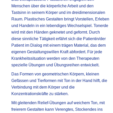
Menschen über die körperliche Arbeit und den
Tastsinn in seinem Körper und im dreidimensionalen
Raum. Plastisches Gestalten bringt Vorstellen, Erleben
und Handeln in ein lebendiges Wechselspiel. Tonerde
wird mit den Händen geknetet und geformt. Durch
diese sinnliche Tätigkeit erfährt sich die Patientin/der
Patient im Dialog mit einem trägen Material, das dem
eigenen Gestaltungswillen Kraft abfordert. Für jede
Krankheitssituation werden von den Therapeuten
spezielle Übungen und Übungsreihen entwickelt.
Das Formen von geometrischen Körpern, kleinen
Gefässen und Tierformen mit Ton in der Hand hilft, die
Verbindung mit dem Körper und die
Konzentrationskräfte zu stärken.
Mit gleitenden Relief-Übungen auf weichem Ton, mit
freierem Gestalten kann Verengtes, Stockendes ins