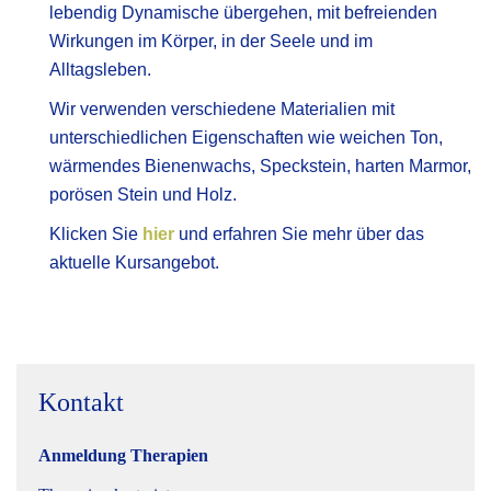
lebendig Dynamische übergehen, mit befreienden
Wirkungen im Körper, in der Seele und im
Alltagsleben.
Wir verwenden verschiedene Materialien mit
unterschiedlichen Eigenschaften wie weichen Ton,
wärmendes Bienenwachs, Speckstein, harten Marmor,
porösen Stein und Holz.
Klicken Sie
hier
und erfahren Sie mehr über das
aktuelle Kursangebot.
Kontakt
Anmeldung Therapien