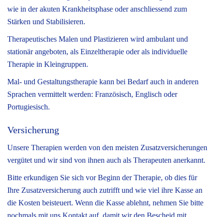
wie in der akuten Krankheitsphase oder anschliessend zum
Stärken und Stabilisieren.
Therapeutisches Malen und Plastizieren wird ambulant und
stationär angeboten, als Einzeltherapie oder als individuelle
Therapie in Kleingruppen.
Mal- und Gestaltungstherapie kann bei Bedarf auch in anderen
Sprachen vermittelt werden: Französisch, Englisch oder
Portugiesisch.
Versicherung
Unsere Therapien werden von den meisten Zusatzversicherungen
vergütet und wir sind von ihnen auch als Therapeuten anerkannt.
Bitte erkundigen Sie sich vor Beginn der Therapie, ob dies für
Ihre Zusatzversicherung auch zutrifft und wie viel ihre Kasse an
die Kosten beisteuert. Wenn die Kasse ablehnt, nehmen Sie bitte
nochmals mit uns Kontakt auf, damit wir den Bescheid mit