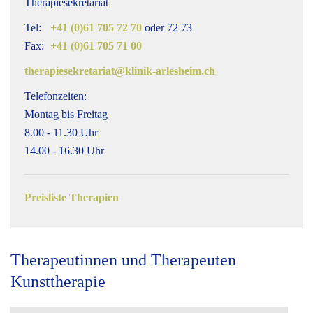
Therapiesekretariat
Tel:
+41 (0)61 705 72 70
oder 72 73
Fax:
+41 (0)61 705 71 00
therapiesekretariat@klinik-arlesheim.ch
Telefonzeiten:
Montag bis Freitag
8.00 - 11.30 Uhr
14.00 - 16.30 Uhr
Preisliste Therapien
Therapeutinnen und Therapeuten
Kunsttherapie