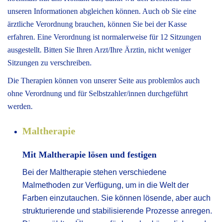
unseren Informationen abgleichen können. Auch ob Sie eine
ärztliche Verordnung brauchen, können Sie bei der Kasse
erfahren. Eine Verordnung ist normalerweise für 12 Sitzungen
ausgestellt. Bitten Sie Ihren Arzt/Ihre Ärztin, nicht weniger
Sitzungen zu verschreiben.
Die Therapien können von unserer Seite aus problemlos auch
ohne Verordnung und für Selbstzahler/innen durchgeführt
werden.
Maltherapie
Mit Maltherapie lösen und festigen
Bei der Maltherapie stehen verschiedene
Malmethoden zur Verfügung, um in die Welt der
Farben einzutauchen. Sie können lösende, aber auch
strukturierende und stabilisierende Prozesse anregen.