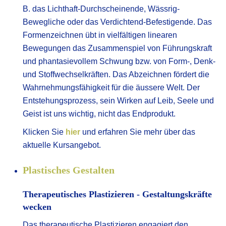
B. das Lichthaft-Durchscheinende, Wässrig-
Bewegliche oder das Verdichtend-Befestigende. Das
Formenzeichnen übt in vielfältigen linearen
Bewegungen das Zusammenspiel von Führungskraft
und phantasievollem Schwung bzw. von Form-, Denk-
und Stoffwechselkräften. Das Abzeichnen fördert die
Wahrnehmungsfähigkeit für die äussere Welt. Der
Entstehungsprozess, sein Wirken auf Leib, Seele und
Geist ist uns wichtig, nicht das Endprodukt.
Klicken Sie
hier
und erfahren Sie mehr über das
aktuelle Kursangebot.
Plastisches Gestalten
Therapeutisches Plastizieren - Gestaltungskräfte
wecken
Das therapeutische Plastizieren engagiert den