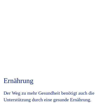
Ernährung
Der Weg zu mehr Gesundheit benötigt auch die
Unterstützung durch eine gesunde Ernährung.