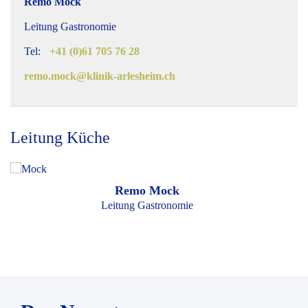
Remo Mock
Leitung Gastronomie
Tel:
+41 (0)61 705 76 28
remo.mock@klinik-arlesheim.ch
Leitung Küche
Remo Mock
Leitung Gastronomie