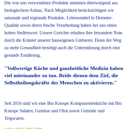
Die von uns verwendeten Produkte stammen überwiegend aus
biologischem Anbau. Nach Möglichkeit berücksichtigen wir
saisonale und regionale Produkte. Lebensmittel in Demeter-
Qualität sowie deren frische Verarbeitung haben bei uns einen
hohen Stellenwert. Unsere Gerichte erhalten ihre besondere Note
durch die Kräuter unserer hauseigenen Gärtnerei. Denn der Weg
zu mehr Gesundheit benötigt auch die Unterstützung durch eine
gesunde Ernährung.
"Vollwertige Küche und ganzheitliche Medizin haben
viel miteinander zu tun. Beide dienen dem Ziel, die
Selbstheilungskräfte des Menschen zu aktivieren."
Seit 2016 sind wir eine Bio Knospe Komponentenküche mit Bio
Knospe Salaten, Gemüse und Obst sowie Getreide und
Teigwaren.
www.easy-cert.com