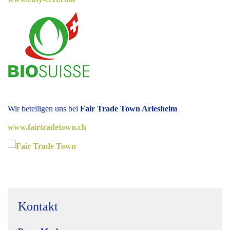
Wir beteiligen uns bei
Fair Trade Town Arlesheim
www.fairtradetown.ch
Kontakt