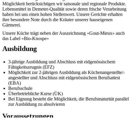
Möglichkeit berücksichtigen wir saisonale und regionale Produkte.
Lebensmittel in Demeter-Qualität sowie deren frische Verarbeitung
haben bei uns einen hohen Stellenwert. Unsere Gerichte erhalten
ihre besondere Note durch die Kräuter unserer hauseigenen
Gärtnerei.
Unsere Küche trägt neben der Auszeichnung «Gout-Mieux» auch
das Label «Bio-Knospe»
Ausbildung
3-jährige Ausbildung und Abschluss mit eidgenössischem
Fähigkeitszeugnis (EFZ)
Möglichkeit zur 2-jährigen Ausbildung als Küchenangestellte/-
angestellter und Abschluss mit eidgenössischem Berufsattest
(EBA)
Berufsschule
Überbetriebliche Kurse (ÜK)
Bei Eignung besteht die Möglichkeit, die Berufsmaturität parallel
zur Ausbildung zu absolvieren
Voraussetzungen
Sekundarschulabschluss