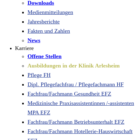
Downloads
Medienmitteilungen
Jahresberichte
Fakten und Zahlen
News
Karriere
Offene Stellen
Ausbildungen in der Klinik Arlesheim
Pflege FH
Dipl. Pflegefachfrau / Pflegefachmann HF
Fachfrau/Fachmann Gesundheit EFZ
Medizinische Praxisassistentinnen /-assistenten
MPA EFZ
Fachfrau/Fachmann Betriebsunterhalt EFZ
Fachfrau/Fachmann Hotellerie-Hauswirtschaft