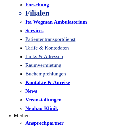
Forschung
Filialen
Ita Wegman Ambulatorium
Services
Patiententransportdienst
Tarife & Kontodaten
Links & Adressen
Raumvermietung
Buchempfehlungen
Kontakte & Anreise
News
Veranstaltungen
Neubau Klinik
Medien
Ansprechpartner