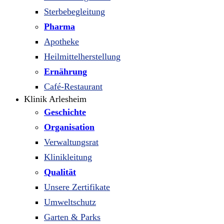
Sterbebegleitung
Pharma
Apotheke
Heilmittelherstellung
Ernährung
Café-Restaurant
Klinik Arlesheim
Geschichte
Organisation
Verwaltungsrat
Klinikleitung
Qualität
Unsere Zertifikate
Umweltschutz
Garten & Parks