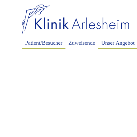
Patient/Besucher
Zuweisende
Unser Angebot