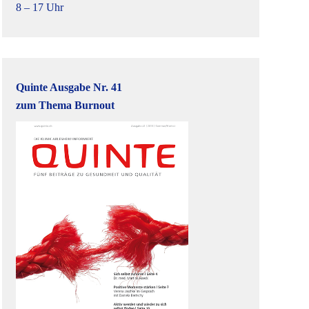
8 – 17 Uhr
Quinte Ausgabe Nr. 41
zum Thema Burnout