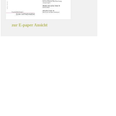
zur E-paper Ansicht