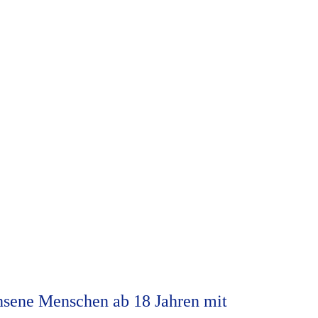
chsene Menschen ab 18 Jahren mit