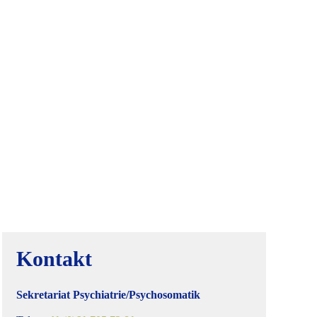
Kontakt
Sekretariat Psychiatrie/Psychosomatik