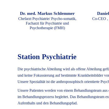
Dr. med. Markus Schlemmer
Danie
Chefarzt Psychiatrie/ Psycho-somatik,
Co-CEO , 
Facharzt für Psychiatrie und
Psychotherapie (FMH)
Station Psychiatrie
Die psychiatrische Abteilung wird als offene Abteilung gef
und keine Fokussierung auf bestimmte Krankheitsbilder vor
Unsere Spezialität ist die anthroposophisch orientierte Psych
Unsere Patienten werden von einem Behandlungsteam aus e
im Behandlungsprozess begleitet. Das Behandlungsteam era
Aufenthalts und den Behandlungspfad.