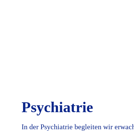
Psychiatrie
In der Psychiatrie begleiten wir erwa