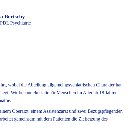
la Bertschy
PDL Psychiatrie
ührt, wobei die Abteilung allgemeinpsychiatrischen Charakter hat
liegt. Wir behandeln stationär Menschen im Alter ab 18 Jahren.
iatrie.
inem Oberarzt, einem Assistenzarzt und zwei Bezugspflegenden
rbeitet gemeinsam mit dem Patienten die Zielsetzung des