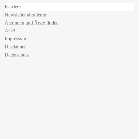
Karriere
Newsletter abonieren
Ärztinnen und Ärzte finden
AGB
Impressum
Disclaimer
Datenschutz