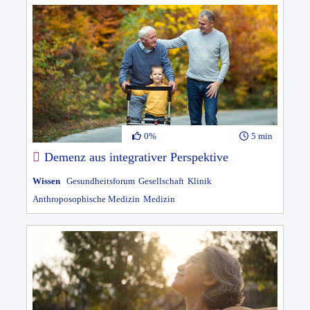
0%
5 min
Demenz aus integrativer Perspektive
Wissen
Gesundheitsforum
Gesellschaft
Klinik
Anthroposophische Medizin
Medizin