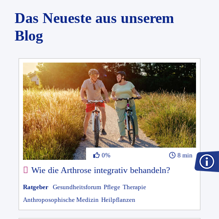
Das Neueste aus unserem
Blog
0%
8 min
Wie die Arthrose integrativ behandeln?
Ratgeber
Gesundheitsforum
Pflege
Therapie
Anthroposophische Medizin
Heilpflanzen