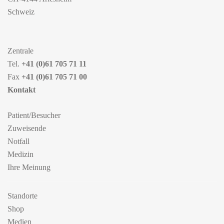
Schweiz
Zentrale
Tel.
+41 (0)61 705 71 11
Fax
+41 (0)61 705 71 00
Kontakt
Patient/Besucher
Zuweisende
Notfall
Medizin
Ihre Meinung
Standorte
Shop
Medien