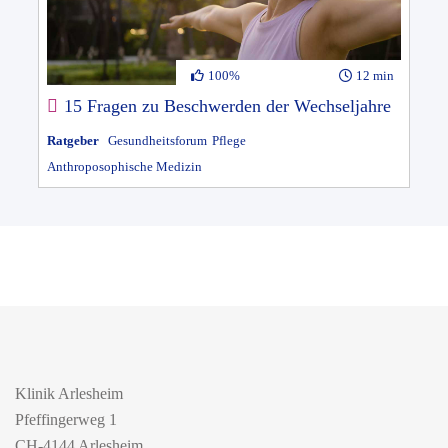
100%
12 min
15 Fragen zu Beschwerden der Wechseljahre
Ratgeber
Gesundheitsforum
Pflege
Anthroposophische Medizin
Klinik Arlesheim
Pfeffingerweg 1
CH-4144 Arlesheim