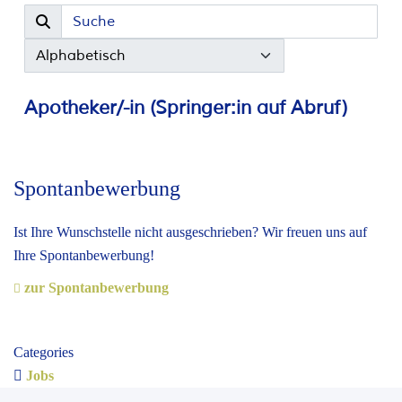
Spontanbewerbung
Ist Ihre Wunschstelle nicht ausgeschrieben? Wir freuen uns auf
Ihre Spontanbewerbung!
zur Spontanbewerbung
Categories
Jobs