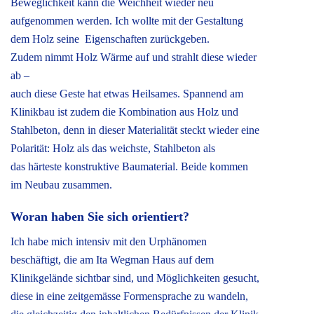
Beweglichkeit kann die Weichheit wieder neu
aufgenommen werden. Ich wollte mit der Gestaltung
dem Holz seine Eigenschaften zurückgeben.
Zudem nimmt Holz Wärme auf und strahlt diese wieder
ab –
auch diese Geste hat etwas Heilsames. Spannend am
Klinikbau ist zudem die Kombination aus Holz und
Stahlbeton, denn in dieser Materialität steckt wieder eine
Polarität: Holz als das weichste, Stahlbeton als
das härteste konstruktive Baumaterial. Beide kommen
im Neubau zusammen.
Woran haben Sie sich orientiert?
Ich habe mich intensiv mit den Urphänomen
beschäftigt, die am Ita Wegman Haus auf dem
Klinikgelände sichtbar sind, und Möglichkeiten gesucht,
diese in eine zeitgemässe Formensprache zu wandeln,