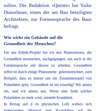
sollen. Die Redaktion «Quinte» hat Yaike
Dunselman, einen der am Bau beteiligten
Architekten, zur Formensprache des Baus
befragt.
Wie wirkt ein Gebäude auf die
Gesundheit der Menschen?
Für das Klinik-Projekt bin ich den Phänomenen, die
Gesundheit ausmachen, nachgegangen, um auch in der
Formensprache mit diesen zu arbeiten. Gesundheit
selbst ist durch einige Phänomene gekennzeichnet, zum
Beispiel, dass es immer um ein Zusammenspiel von
Polaritäten geht, Gesundheit ist nie einseitig! Wir atmen
ein, und wir atmen aus. Wenn eine Seite solcher
Polaritäten zu stark wird, entsteht Krankheit.
In Bezug auf d en physischen Leib wirken sich
insbesondere Material und Raumklima auf die