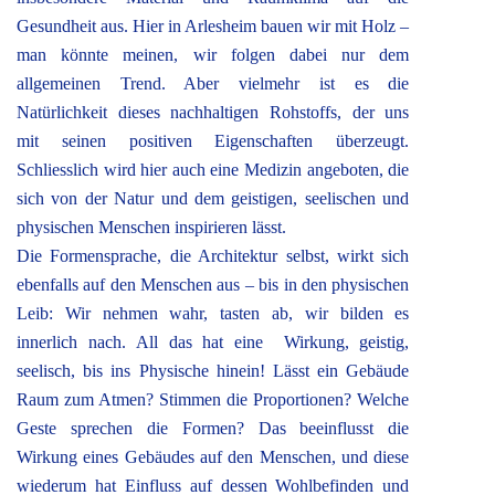
Gesundheit aus. Hier in Arlesheim bauen wir mit Holz –
man könnte meinen, wir folgen dabei nur dem
allgemeinen Trend. Aber vielmehr ist es die
Natürlichkeit dieses nachhaltigen Rohstoffs, der uns
mit seinen positiven Eigenschaften überzeugt.
Schliesslich wird hier auch eine Medizin angeboten, die
sich von der Natur und dem geistigen, seelischen und
physischen Menschen inspirieren lässt.
Die Formensprache, die Architektur selbst, wirkt sich
ebenfalls auf den Menschen aus – bis in den physischen
Leib: Wir nehmen wahr, tasten ab, wir bilden es
innerlich nach. All das hat eine Wirkung, geistig,
seelisch, bis ins Physische hinein! Lässt ein Gebäude
Raum zum Atmen? Stimmen die Proportionen? Welche
Geste sprechen die Formen? Das beeinflusst die
Wirkung eines Gebäudes auf den Menschen, und diese
wiederum hat Einfluss auf dessen Wohlbefinden und