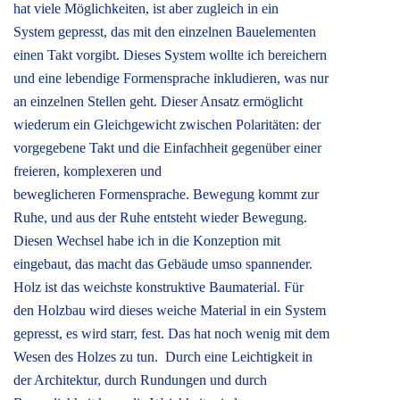
hat viele Möglichkeiten, ist aber zugleich in ein
System gepresst, das mit den einzelnen Bauelementen
einen Takt vorgibt. Dieses System wollte ich bereichern
und eine lebendige Formensprache inkludieren, was nur
an einzelnen Stellen geht. Dieser Ansatz ermöglicht
wiederum ein Gleichgewicht zwischen Polaritäten: der
vorgegebene Takt und die Einfachheit gegenüber einer
freieren, komplexeren und
beweglicheren Formensprache. Bewegung kommt zur
Ruhe, und aus der Ruhe entsteht wieder Bewegung.
Diesen Wechsel habe ich in die Konzeption mit
eingebaut, das macht das Gebäude umso spannender.
Holz ist das weichste konstruktive Baumaterial. Für
den Holzbau wird dieses weiche Material in ein System
gepresst, es wird starr, fest. Das hat noch wenig mit dem
Wesen des Holzes zu tun. Durch eine Leichtigkeit in
der Architektur, durch Rundungen und durch