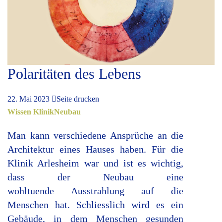
Polaritäten des Lebens
22. Mai 2023
Seite drucken
Wissen
Klinik
Neubau
Man kann verschiedene Ansprüche an die
Architektur eines Hauses haben. Für die
Klinik Arlesheim war und ist es wichtig,
dass der Neubau eine
wohltuende Ausstrahlung auf die
Menschen hat. Schliesslich wird es ein
Gebäude, in dem Menschen gesunden