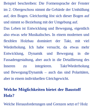
Beispiel beschreiben: Die Formensprache der Fenster
im 2. Obergeschoss nimmt die Gebärde der Umhüllung
auf, den Bogen. Gleichzeitig löst sich dieser Bogen auf
und nimmt so Beziehung mit der Umgebung auf.
Das Leben ist Entwicklung und Bewegung, eigentlich
also etwas sehr Musikalisches. In einem modernen und
flexiblen Holzbau dominiert der Takt, mit viel
Wiederholung. Ich habe versucht, da etwas mehr
Entwicklung, Dynamik und Bewegung in die
Fassadengestaltung, aber auch in die Detaillierung des
Inneren zu integrieren. Takt/Wiederholung
und Bewegung/Dynamik – auch das sind Polaritäten,
aber in einem individuellen Gleichgewicht.
Welche Möglichkeiten bietet der Baustoff
Holz?
Welche Herausforderungen und Grenzen setzt er? Holz