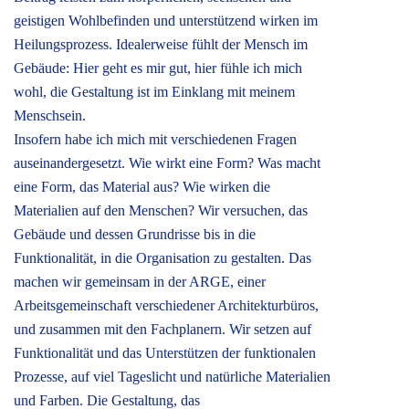
geistigen Wohlbefinden und unterstützend wirken im
Heilungsprozess. Idealerweise fühlt der Mensch im
Gebäude: Hier geht es mir gut, hier fühle ich mich
wohl, die Gestaltung ist im Einklang mit meinem
Menschsein.
Insofern habe ich mich mit verschiedenen Fragen
auseinandergesetzt. Wie wirkt eine Form? Was macht
eine Form, das Material aus? Wie wirken die
Materialien auf den Menschen? Wir versuchen, das
Gebäude und dessen Grundrisse bis in die
Funktionalität, in die Organisation zu gestalten. Das
machen wir gemeinsam in der ARGE, einer
Arbeitsgemeinschaft verschiedener Architekturbüros,
und zusammen mit den Fachplanern. Wir setzen auf
Funktionalität und das Unterstützen der funktionalen
Prozesse, auf viel Tageslicht und natürliche Materialien
und Farben. Die Gestaltung, das